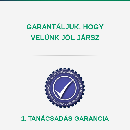
GARANTÁLJUK, HOGY
VELÜNK JÓL JÁRSZ
1. TANÁCSADÁS GARANCIA