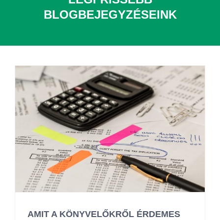
BLOGBEJEGYZÉSEINK
AMIT A KÖNYVELŐKRŐL ÉRDEMES