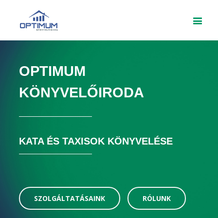
OPTIMUM
KÖNYVELŐIRODA
KATA ÉS TAXISOK KÖNYVELÉSE
SZOLGÁLTATÁSAINK
RÓLUNK