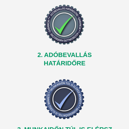
2. ADÓBEVALLÁS
HATÁRIDŐRE